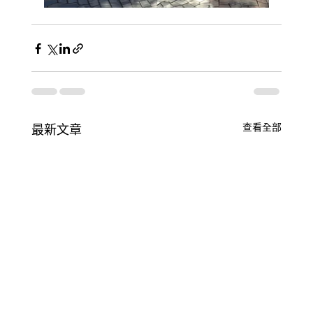
查看全部
最新文章